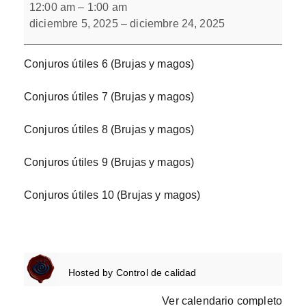
útiles.
12:00 am
–
1:00 am
Bloque
diciembre 5, 2025
–
diciembre 24, 2025
2
Conjuros útiles 6 (Brujas y magos)
Conjuros útiles 7 (Brujas y magos)
Conjuros útiles 8 (Brujas y magos)
Conjuros útiles 9 (Brujas y magos)
Conjuros útiles 10 (Brujas y magos)
Hosted by
Control de calidad
Ver calendario completo