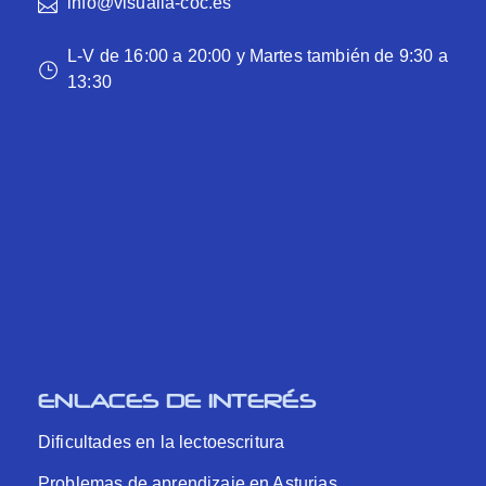
info@visualia-coc.es
L-V de 16:00 a 20:00 y Martes también de 9:30 a
13:30
ENLACES DE INTERÉS
Dificultades en la lectoescritura
Problemas de aprendizaje en Asturias