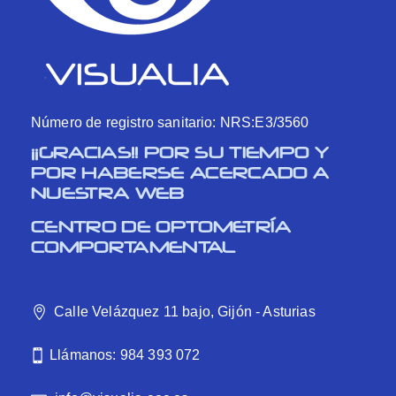
Número de registro sanitario: NRS:E3/3560
¡¡GRACIAS!! POR SU TIEMPO Y
POR HABERSE ACERCADO A
NUESTRA WEB
CENTRO DE OPTOMETRÍA
COMPORTAMENTAL
Calle Velázquez 11 bajo, Gijón - Asturias
Llámanos: 984 393 072