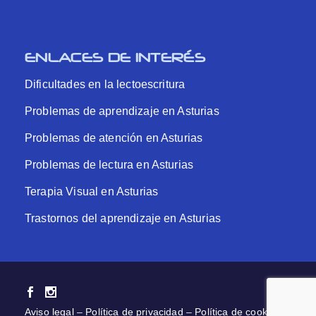
ENLACES DE INTERÉS
Dificultades en la lectoescritura
Problemas de aprendizaje en Asturias
Problemas de atención en Asturias
Problemas de lectura en Asturias
Terapia Visual en Asturias
Trastornos del aprendizaje en Asturias
Aviso legal
–
Política de privacidad
–
Política de cookies