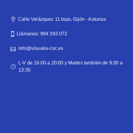
Calle Velázquez 11 bajo, Gijón - Asturias
Llámanos: 984 393 072
info@visualia-coc.es
L-V de 16:00 a 20:00 y Martes también de 9:30 a
13:30