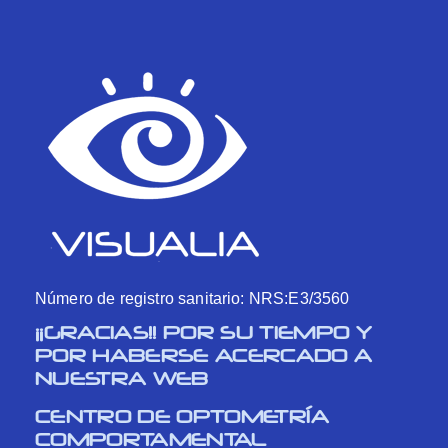
Número de registro sanitario: NRS:E3/3560
¡¡GRACIAS!! POR SU TIEMPO Y
POR HABERSE ACERCADO A
NUESTRA WEB
CENTRO DE OPTOMETRÍA
COMPORTAMENTAL