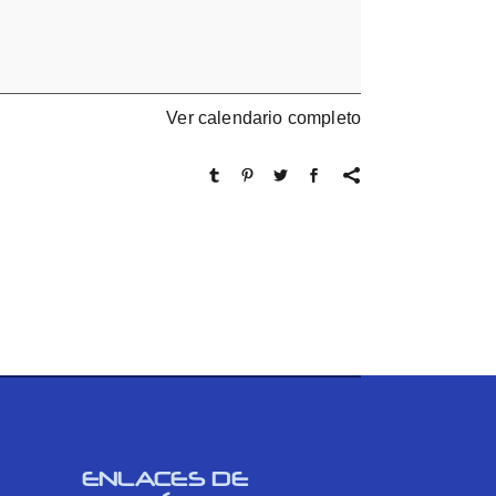
Ver calendario completo
ENLACES DE