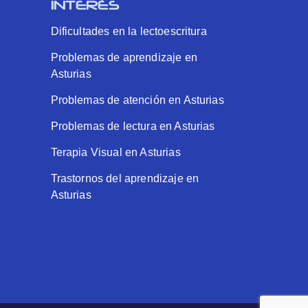
INTERÉS
Dificultades en la lectoescritura
Problemas de aprendizaje en
Asturias
Problemas de atención en Asturias
Problemas de lectura en Asturias
Terapia Visual en Asturias
Trastornos del aprendizaje en
Asturias