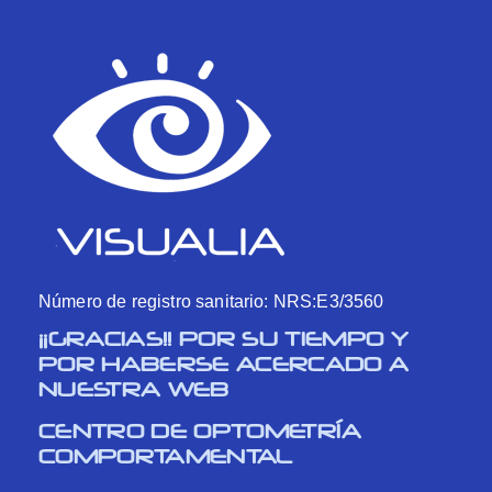
Número de registro sanitario: NRS:E3/3560
¡¡GRACIAS!! POR SU TIEMPO Y
POR HABERSE ACERCADO A
NUESTRA WEB
CENTRO DE OPTOMETRÍA
COMPORTAMENTAL