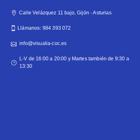
Calle Velázquez 11 bajo, Gijón - Asturias
Llámanos: 984 393 072
info@visualia-coc.es
L-V de 16:00 a 20:00 y Martes también de 9:30 a
13:30