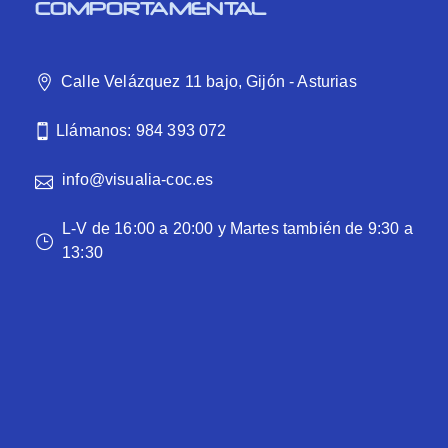
COMPORTAMENTAL
Calle Velázquez 11 bajo, Gijón - Asturias
Llámanos: 984 393 072
info@visualia-coc.es
L-V de 16:00 a 20:00 y Martes también de 9:30 a
13:30