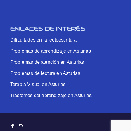
ENLACES DE INTERÉS
Dificultades en la lectoescritura
Problemas de aprendizaje en Asturias
Problemas de atención en Asturias
Problemas de lectura en Asturias
Terapia Visual en Asturias
Trastornos del aprendizaje en Asturias