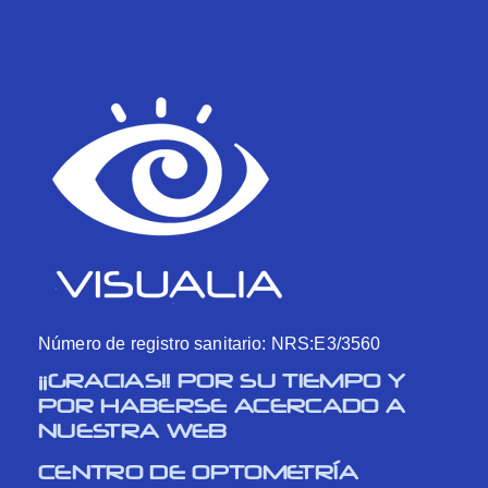
Número de registro sanitario: NRS:E3/3560
¡¡GRACIAS!! POR SU TIEMPO Y
POR HABERSE ACERCADO A
NUESTRA WEB
CENTRO DE OPTOMETRÍA