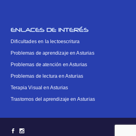
ENLACES DE INTERÉS
Dificultades en la lectoescritura
Problemas de aprendizaje en Asturias
Problemas de atención en Asturias
Problemas de lectura en Asturias
Terapia Visual en Asturias
Trastornos del aprendizaje en Asturias