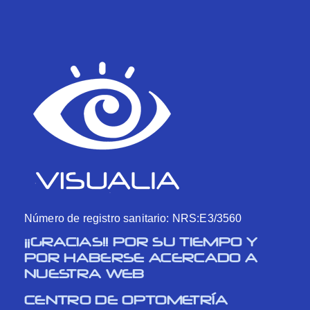
Número de registro sanitario: NRS:E3/3560
¡¡GRACIAS!! POR SU TIEMPO Y
POR HABERSE ACERCADO A
NUESTRA WEB
CENTRO DE OPTOMETRÍA