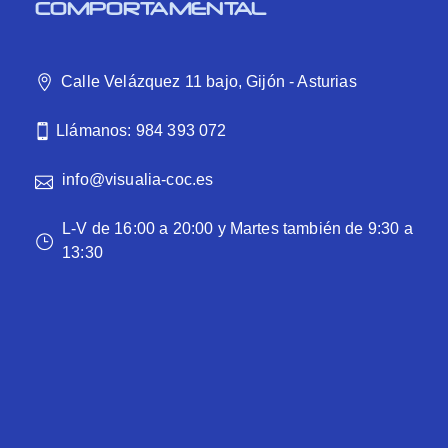
COMPORTAMENTAL
Calle Velázquez 11 bajo, Gijón - Asturias
Llámanos: 984 393 072
info@visualia-coc.es
L-V de 16:00 a 20:00 y Martes también de 9:30 a
13:30