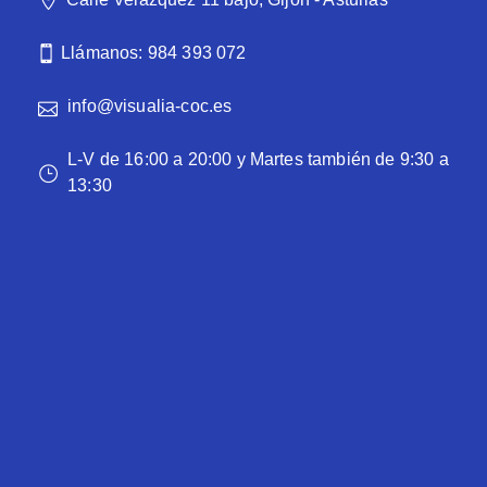
Llámanos: 984 393 072
info@visualia-coc.es
L-V de 16:00 a 20:00 y Martes también de 9:30 a
13:30