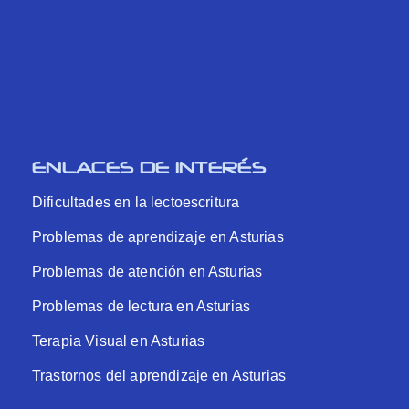
ENLACES DE INTERÉS
Dificultades en la lectoescritura
Problemas de aprendizaje en Asturias
Problemas de atención en Asturias
Problemas de lectura en Asturias
Terapia Visual en Asturias
Trastornos del aprendizaje en Asturias