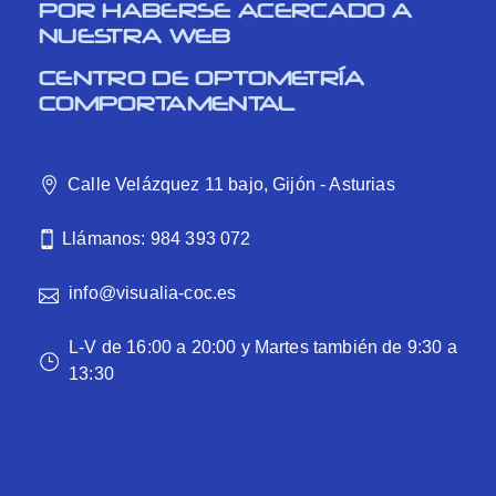
POR HABERSE ACERCADO A
NUESTRA WEB
CENTRO DE OPTOMETRÍA
COMPORTAMENTAL
Calle Velázquez 11 bajo, Gijón - Asturias
Llámanos: 984 393 072
info@visualia-coc.es
L-V de 16:00 a 20:00 y Martes también de 9:30 a
13:30