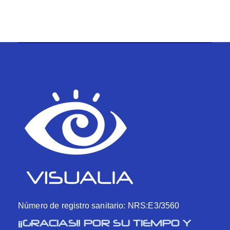
Número de registro sanitario: NRS:E3/3560
¡¡GRACIAS!! POR SU TIEMPO Y