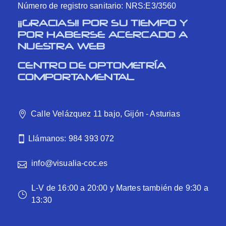
Número de registro sanitario: NRS:E3/3560
¡¡GRACIAS!! POR SU TIEMPO Y
POR HABERSE ACERCADO A
NUESTRA WEB
CENTRO DE OPTOMETRÍA
COMPORTAMENTAL
Calle Velázquez 11 bajo, Gijón - Asturias
Llámanos: 984 393 072
info@visualia-coc.es
L-V de 16:00 a 20:00 y Martes también de 9:30 a
13:30