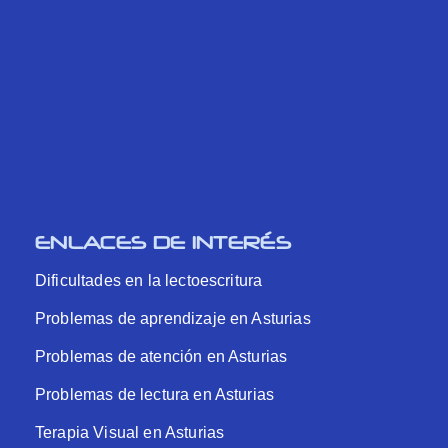
ENLACES DE INTERÉS
Dificultades en la lectoescritura
Problemas de aprendizaje en Asturias
Problemas de atención en Asturias
Problemas de lectura en Asturias
Terapia Visual en Asturias