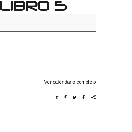
LIBRO 5
Ver calendario completo