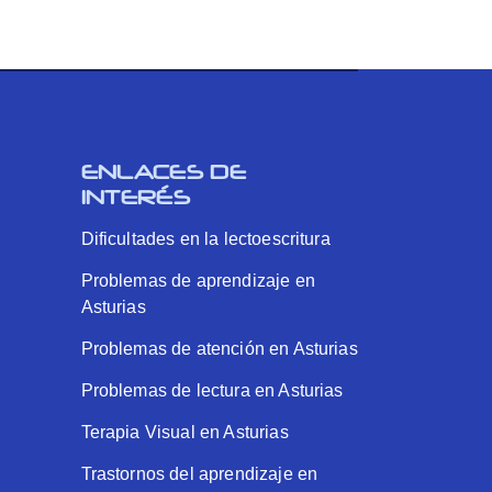
ENLACES DE
INTERÉS
Dificultades en la lectoescritura
Problemas de aprendizaje en
Asturias
Problemas de atención en Asturias
Problemas de lectura en Asturias
Terapia Visual en Asturias
Trastornos del aprendizaje en