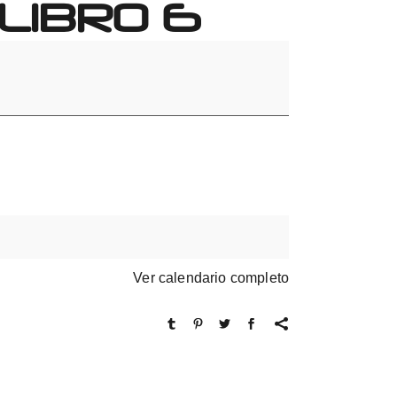
LIBRO 6
Ver calendario completo