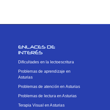
ENLACES DE
INTERÉS
Dificultades en la lectoescritura
Problemas de aprendizaje en
Asturias
Problemas de atención en Asturias
Problemas de lectura en Asturias
Terapia Visual en Asturias