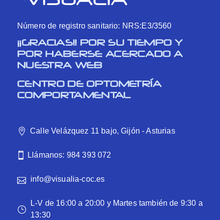
Número de registro sanitario: NRS:E3/3560
¡¡GRACIAS!! POR SU TIEMPO Y
POR HABERSE ACERCADO A
NUESTRA WEB
CENTRO DE OPTOMETRÍA
COMPORTAMENTAL
Calle Velázquez 11 bajo, Gijón - Asturias
Llámanos: 984 393 072
info@visualia-coc.es
L-V de 16:00 a 20:00 y Martes también de 9:30 a
13:30