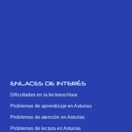
ENLACES DE INTERÉS
Dificultades en la lectoescritura
Problemas de aprendizaje en Asturias
Problemas de atención en Asturias
Problemas de lectura en Asturias