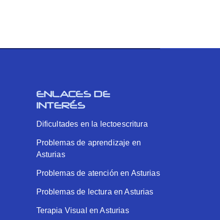
ENLACES DE
INTERÉS
Dificultades en la lectoescritura
Problemas de aprendizaje en
Asturias
Problemas de atención en Asturias
Problemas de lectura en Asturias
Terapia Visual en Asturias