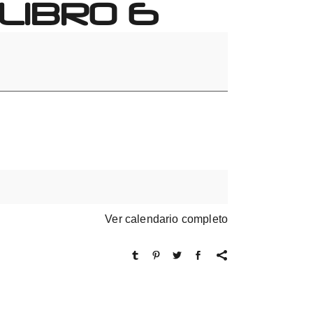
LIBRO 6
Ver calendario completo