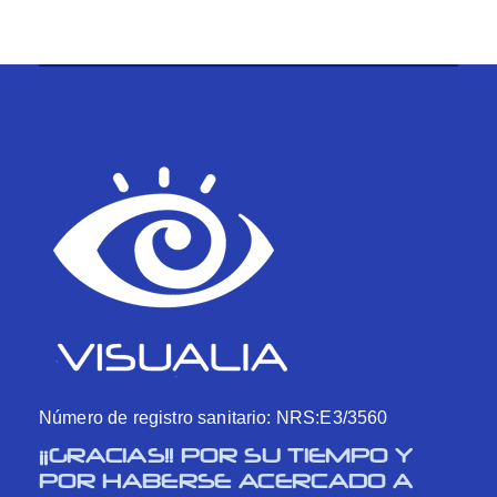
Número de registro sanitario: NRS:E3/3560
¡¡GRACIAS!! POR SU TIEMPO Y
POR HABERSE ACERCADO A