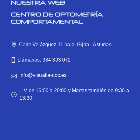
NUESTRA WEB
CENTRO DE OPTOMETRÍA
COMPORTAMENTAL
Calle Velázquez 11 bajo, Gijón - Asturias
Llámanos: 984 393 072
info@visualia-coc.es
L-V de 16:00 a 20:00 y Martes también de 9:30 a
13:30