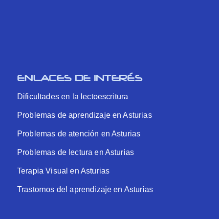
ENLACES DE INTERÉS
Dificultades en la lectoescritura
Problemas de aprendizaje en Asturias
Problemas de atención en Asturias
Problemas de lectura en Asturias
Terapia Visual en Asturias
Trastornos del aprendizaje en Asturias