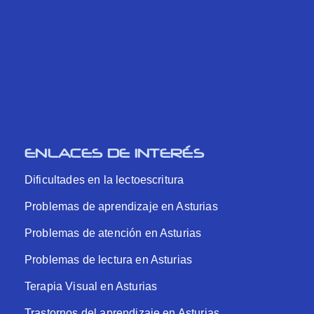
ENLACES DE INTERÉS
Dificultades en la lectoescritura
Problemas de aprendizaje en Asturias
Problemas de atención en Asturias
Problemas de lectura en Asturias
Terapia Visual en Asturias
Trastornos del aprendizaje en Asturias