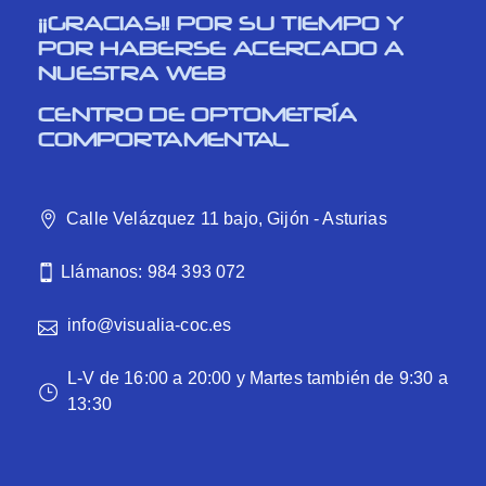
¡¡GRACIAS!! POR SU TIEMPO Y
POR HABERSE ACERCADO A
NUESTRA WEB
CENTRO DE OPTOMETRÍA
COMPORTAMENTAL
Calle Velázquez 11 bajo, Gijón - Asturias
Llámanos: 984 393 072
info@visualia-coc.es
L-V de 16:00 a 20:00 y Martes también de 9:30 a
13:30