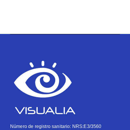
Número de registro sanitario: NRS:E3/3560