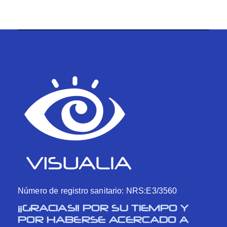
Número de registro sanitario: NRS:E3/3560
¡¡GRACIAS!! POR SU TIEMPO Y
POR HABERSE ACERCADO A