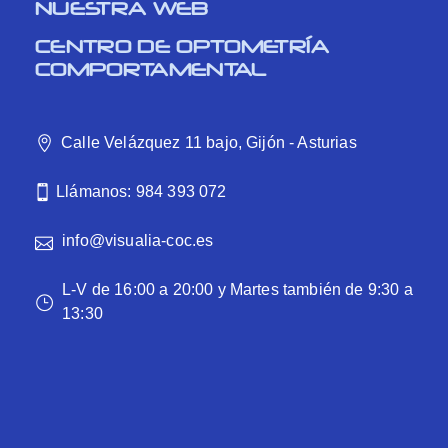
NUESTRA WEB
CENTRO DE OPTOMETRÍA
COMPORTAMENTAL
Calle Velázquez 11 bajo, Gijón - Asturias
Llámanos: 984 393 072
info@visualia-coc.es
L-V de 16:00 a 20:00 y Martes también de 9:30 a
13:30