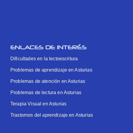
ENLACES DE INTERÉS
Dificultades en la lectoescritura
Problemas de aprendizaje en Asturias
Problemas de atención en Asturias
Problemas de lectura en Asturias
Terapia Visual en Asturias
Trastornos del aprendizaje en Asturias