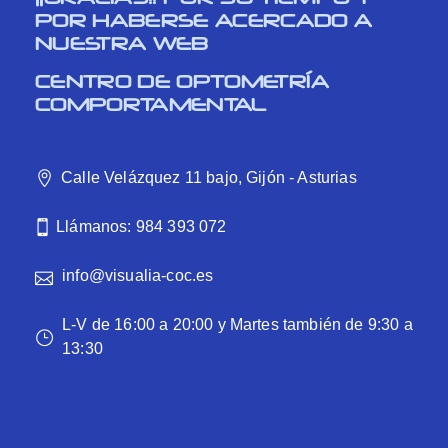
POR HABERSE ACERCADO A
NUESTRA WEB
CENTRO DE OPTOMETRÍA
COMPORTAMENTAL
Calle Velázquez 11 bajo, Gijón - Asturias
Llámanos: 984 393 072
info@visualia-coc.es
L-V de 16:00 a 20:00 y Martes también de 9:30 a
13:30