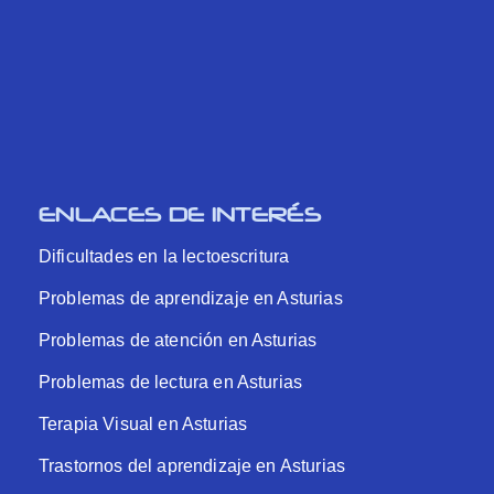
ENLACES DE INTERÉS
Dificultades en la lectoescritura
Problemas de aprendizaje en Asturias
Problemas de atención en Asturias
Problemas de lectura en Asturias
Terapia Visual en Asturias
Trastornos del aprendizaje en Asturias