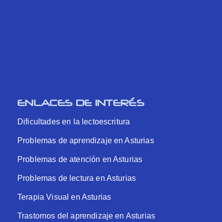
ENLACES DE INTERÉS
Dificultades en la lectoescritura
Problemas de aprendizaje en Asturias
Problemas de atención en Asturias
Problemas de lectura en Asturias
Terapia Visual en Asturias
Trastornos del aprendizaje en Asturias