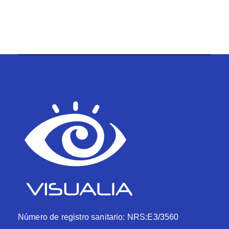
Número de registro sanitario: NRS:E3/3560