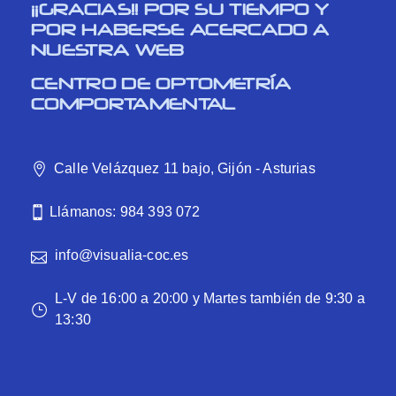
¡¡GRACIAS!! POR SU TIEMPO Y
POR HABERSE ACERCADO A
NUESTRA WEB
CENTRO DE OPTOMETRÍA
COMPORTAMENTAL
Calle Velázquez 11 bajo, Gijón - Asturias
Llámanos: 984 393 072
info@visualia-coc.es
L-V de 16:00 a 20:00 y Martes también de 9:30 a
13:30