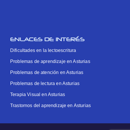
ENLACES DE INTERÉS
Dificultades en la lectoescritura
Problemas de aprendizaje en Asturias
Problemas de atención en Asturias
Problemas de lectura en Asturias
Terapia Visual en Asturias
Trastornos del aprendizaje en Asturias