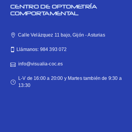
CENTRO DE OPTOMETRÍA
COMPORTAMENTAL
Calle Velázquez 11 bajo, Gijón - Asturias
Llámanos: 984 393 072
info@visualia-coc.es
L-V de 16:00 a 20:00 y Martes también de 9:30 a
13:30