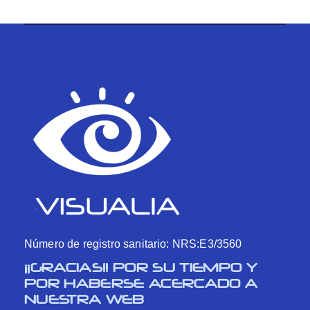
Número de registro sanitario: NRS:E3/3560
¡¡GRACIAS!! POR SU TIEMPO Y
POR HABERSE ACERCADO A
NUESTRA WEB