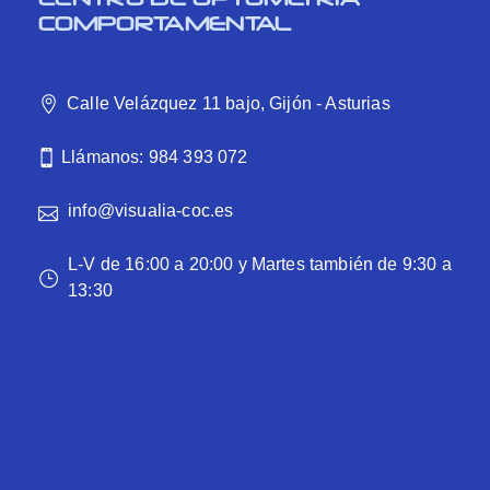
COMPORTAMENTAL
Calle Velázquez 11 bajo, Gijón - Asturias
Llámanos: 984 393 072
info@visualia-coc.es
L-V de 16:00 a 20:00 y Martes también de 9:30 a
13:30