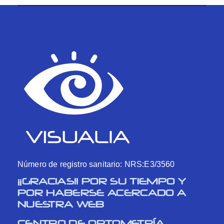
Número de registro sanitario: NRS:E3/3560
¡¡GRACIAS!! POR SU TIEMPO Y
POR HABERSE ACERCADO A
NUESTRA WEB
CENTRO DE OPTOMETRÍA