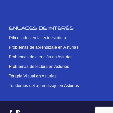
ENLACES DE INTERÉS
Dificultades en la lectoescritura
Problemas de aprendizaje en Asturias
Problemas de atención en Asturias
Problemas de lectura en Asturias
Terapia Visual en Asturias
Trastornos del aprendizaje en Asturias