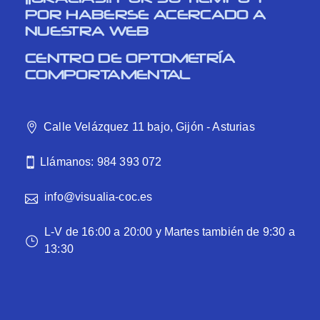
POR HABERSE ACERCADO A
NUESTRA WEB
CENTRO DE OPTOMETRÍA
COMPORTAMENTAL
Calle Velázquez 11 bajo, Gijón - Asturias
Llámanos: 984 393 072
info@visualia-coc.es
L-V de 16:00 a 20:00 y Martes también de 9:30 a
13:30