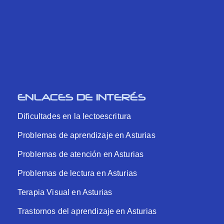
ENLACES DE INTERÉS
Dificultades en la lectoescritura
Problemas de aprendizaje en Asturias
Problemas de atención en Asturias
Problemas de lectura en Asturias
Terapia Visual en Asturias
Trastornos del aprendizaje en Asturias