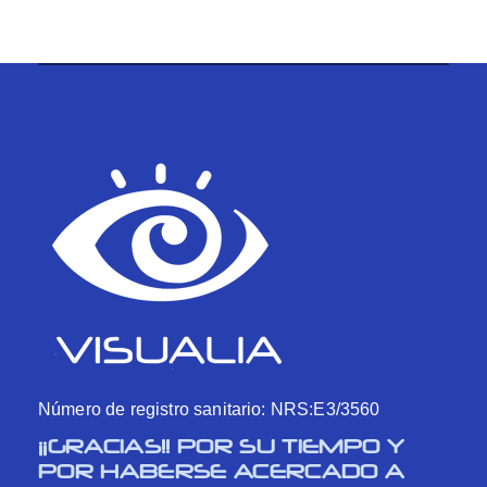
Número de registro sanitario: NRS:E3/3560
¡¡GRACIAS!! POR SU TIEMPO Y
POR HABERSE ACERCADO A