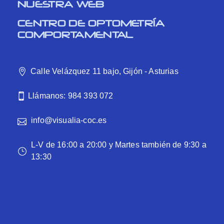
NUESTRA WEB
CENTRO DE OPTOMETRÍA
COMPORTAMENTAL
Calle Velázquez 11 bajo, Gijón - Asturias
Llámanos: 984 393 072
info@visualia-coc.es
L-V de 16:00 a 20:00 y Martes también de 9:30 a
13:30