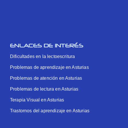
ENLACES DE INTERÉS
Dificultades en la lectoescritura
Problemas de aprendizaje en Asturias
Problemas de atención en Asturias
Problemas de lectura en Asturias
Terapia Visual en Asturias
Trastornos del aprendizaje en Asturias