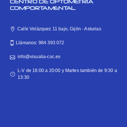
CENTRO DE OPTOMETRÍA
COMPORTAMENTAL
Calle Velázquez 11 bajo, Gijón - Asturias
Llámanos: 984 393 072
info@visualia-coc.es
L-V de 16:00 a 20:00 y Martes también de 9:30 a
13:30