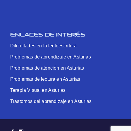
ENLACES DE INTERÉS
Dificultades en la lectoescritura
Problemas de aprendizaje en Asturias
Problemas de atención en Asturias
Problemas de lectura en Asturias
Terapia Visual en Asturias
Trastornos del aprendizaje en Asturias