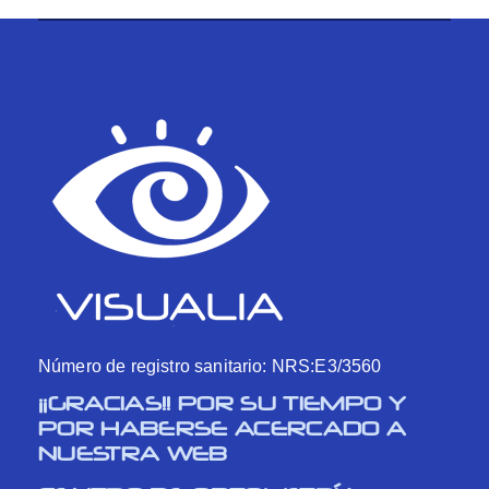
Número de registro sanitario: NRS:E3/3560
¡¡GRACIAS!! POR SU TIEMPO Y
POR HABERSE ACERCADO A
NUESTRA WEB