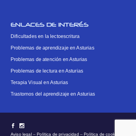
ENLACES DE INTERÉS
Dificultades en la lectoescritura
Problemas de aprendizaje en Asturias
Problemas de atención en Asturias
Problemas de lectura en Asturias
Terapia Visual en Asturias
Trastornos del aprendizaje en Asturias
Aviso legal
–
Política de privacidad
–
Política de cookies