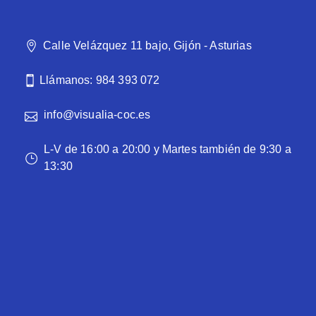
Calle Velázquez 11 bajo, Gijón - Asturias
Llámanos: 984 393 072
info@visualia-coc.es
L-V de 16:00 a 20:00 y Martes también de 9:30 a
13:30