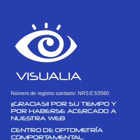
Número de registro sanitario: NRS:E3/3560
¡¡GRACIAS!! POR SU TIEMPO Y
POR HABERSE ACERCADO A
NUESTRA WEB
CENTRO DE OPTOMETRÍA
COMPORTAMENTAL