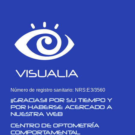
Número de registro sanitario: NRS:E3/3560
¡¡GRACIAS!! POR SU TIEMPO Y
POR HABERSE ACERCADO A
NUESTRA WEB
CENTRO DE OPTOMETRÍA
COMPORTAMENTAL