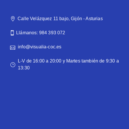
Calle Velázquez 11 bajo, Gijón - Asturias
Llámanos: 984 393 072
info@visualia-coc.es
L-V de 16:00 a 20:00 y Martes también de 9:30 a
13:30