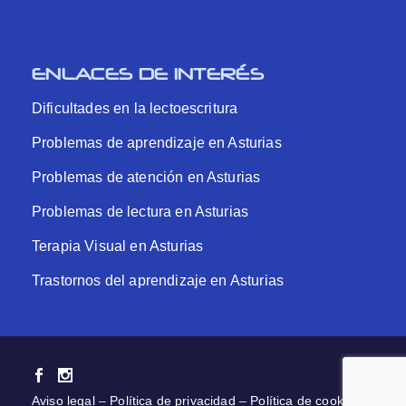
ENLACES DE INTERÉS
Dificultades en la lectoescritura
Problemas de aprendizaje en Asturias
Problemas de atención en Asturias
Problemas de lectura en Asturias
Terapia Visual en Asturias
Trastornos del aprendizaje en Asturias
Aviso legal
–
Política de privacidad
–
Política de cookies