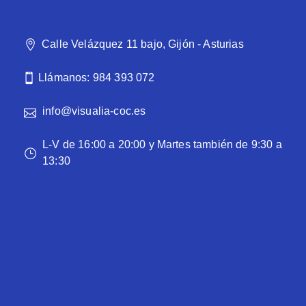
Calle Velázquez 11 bajo, Gijón - Asturias
Llámanos: 984 393 072
info@visualia-coc.es
L-V de 16:00 a 20:00 y Martes también de 9:30 a
13:30