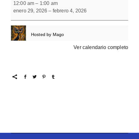
escondidos
12:00 am
–
1:00 am
12
enero 29, 2026
–
febrero 4, 2026
Hosted by
Mago
Ver calendario completo