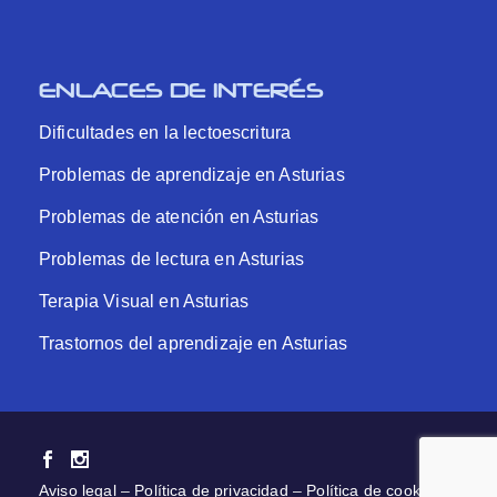
ENLACES DE INTERÉS
Dificultades en la lectoescritura
Problemas de aprendizaje en Asturias
Problemas de atención en Asturias
Problemas de lectura en Asturias
Terapia Visual en Asturias
Trastornos del aprendizaje en Asturias
Aviso legal
–
Política de privacidad
–
Política de cookies