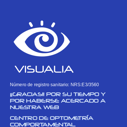
Número de registro sanitario: NRS:E3/3560
¡¡GRACIAS!! POR SU TIEMPO Y
POR HABERSE ACERCADO A
NUESTRA WEB
CENTRO DE OPTOMETRÍA
COMPORTAMENTAL