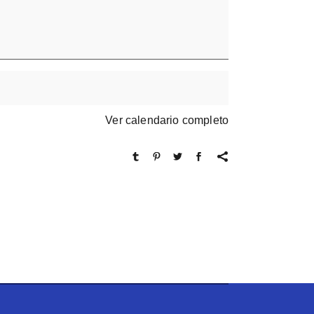
Ver calendario completo