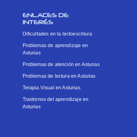
ENLACES DE
INTERÉS
Dificultades en la lectoescritura
Problemas de aprendizaje en
Asturias
Problemas de atención en Asturias
Problemas de lectura en Asturias
Terapia Visual en Asturias
Trastornos del aprendizaje en
Asturias