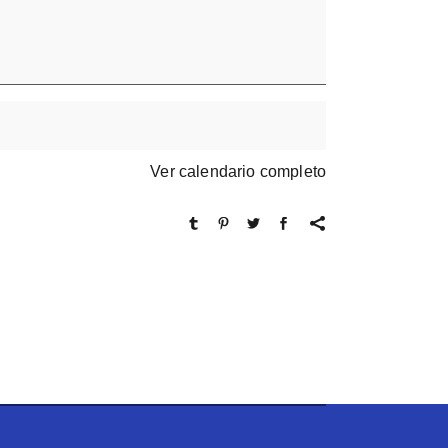
Ver calendario completo