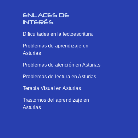
ENLACES DE
INTERÉS
Dificultades en la lectoescritura
Problemas de aprendizaje en
Asturias
Problemas de atención en Asturias
Problemas de lectura en Asturias
Terapia Visual en Asturias
Trastornos del aprendizaje en
Asturias