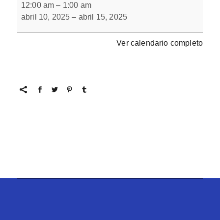
escondidos
12:00 am
–
1:00 am
3
abril 10, 2025
–
abril 15, 2025
Ver calendario completo