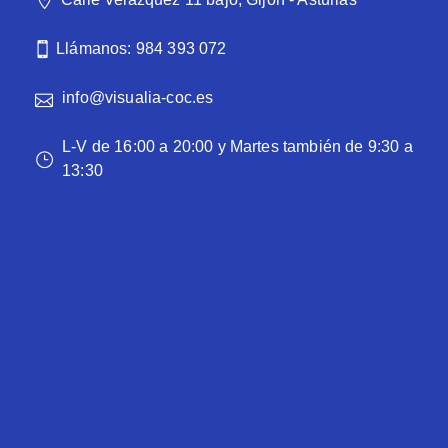
Llámanos: 984 393 072
info@visualia-coc.es
L-V de 16:00 a 20:00 y Martes también de 9:30 a
13:30