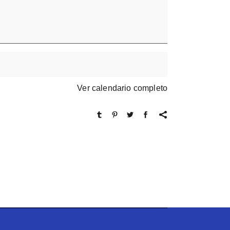
Ver calendario completo