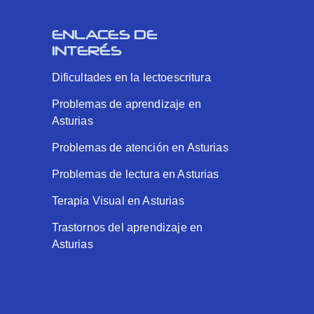
ENLACES DE
INTERÉS
Dificultades en la lectoescritura
Problemas de aprendizaje en
Asturias
Problemas de atención en Asturias
Problemas de lectura en Asturias
Terapia Visual en Asturias
Trastornos del aprendizaje en
Asturias