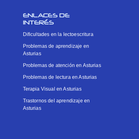
ENLACES DE
INTERÉS
Dificultades en la lectoescritura
Problemas de aprendizaje en
Asturias
Problemas de atención en Asturias
Problemas de lectura en Asturias
Terapia Visual en Asturias
Trastornos del aprendizaje en
Asturias