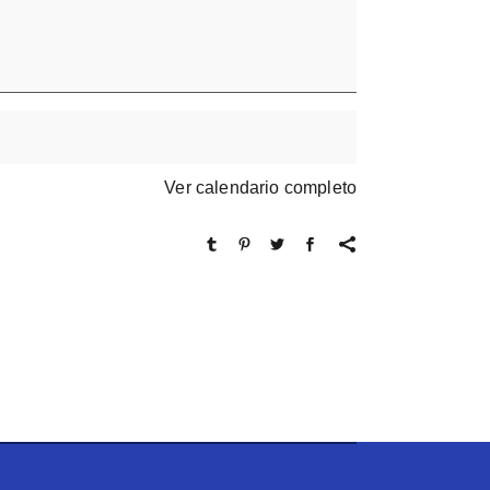
Ver calendario completo