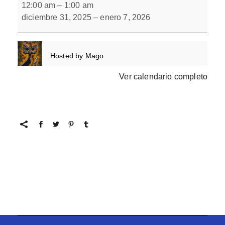
escondidos
12:00 am
–
1:00 am
8
diciembre 31, 2025
–
enero 7, 2026
Hosted by
Mago
Ver calendario completo