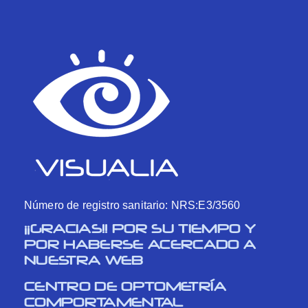
Número de registro sanitario: NRS:E3/3560
¡¡GRACIAS!! POR SU TIEMPO Y
POR HABERSE ACERCADO A
NUESTRA WEB
CENTRO DE OPTOMETRÍA
COMPORTAMENTAL