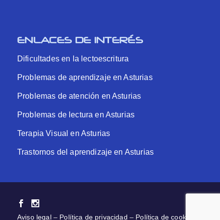
ENLACES DE INTERÉS
Dificultades en la lectoescritura
Problemas de aprendizaje en Asturias
Problemas de atención en Asturias
Problemas de lectura en Asturias
Terapia Visual en Asturias
Trastornos del aprendizaje en Asturias
Aviso legal
–
Política de privacidad
–
Política de cookies