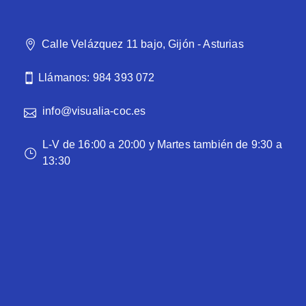
Calle Velázquez 11 bajo, Gijón - Asturias
Llámanos: 984 393 072
info@visualia-coc.es
L-V de 16:00 a 20:00 y Martes también de 9:30 a
13:30