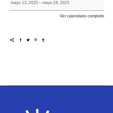
escondidos
mayo 13, 2025
–
mayo 26, 2025
8
Ver calendario completo