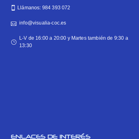
Llámanos: 984 393 072
info@visualia-coc.es
L-V de 16:00 a 20:00 y Martes también de 9:30 a
13:30
ENLACES DE INTERÉS