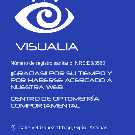
Número de registro sanitario: NRS:E3/3560
¡¡GRACIAS!! POR SU TIEMPO Y
POR HABERSE ACERCADO A
NUESTRA WEB
CENTRO DE OPTOMETRÍA
COMPORTAMENTAL
Calle Velázquez 11 bajo, Gijón - Asturias