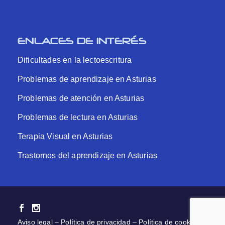
ENLACES DE INTERÉS
Dificultades en la lectoescritura
Problemas de aprendizaje en Asturias
Problemas de atención en Asturias
Problemas de lectura en Asturias
Terapia Visual en Asturias
Trastornos del aprendizaje en Asturias
Aviso legal
–
Política de privacidad
–
Política de cookies