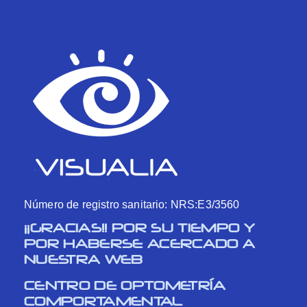
Número de registro sanitario: NRS:E3/3560
¡¡GRACIAS!! POR SU TIEMPO Y
POR HABERSE ACERCADO A
NUESTRA WEB
CENTRO DE OPTOMETRÍA
COMPORTAMENTAL