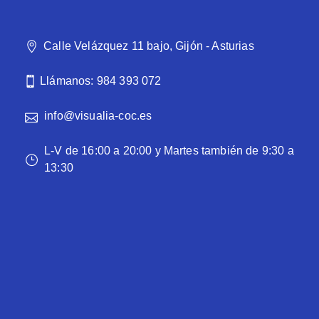
Calle Velázquez 11 bajo, Gijón - Asturias
Llámanos: 984 393 072
info@visualia-coc.es
L-V de 16:00 a 20:00 y Martes también de 9:30 a
13:30