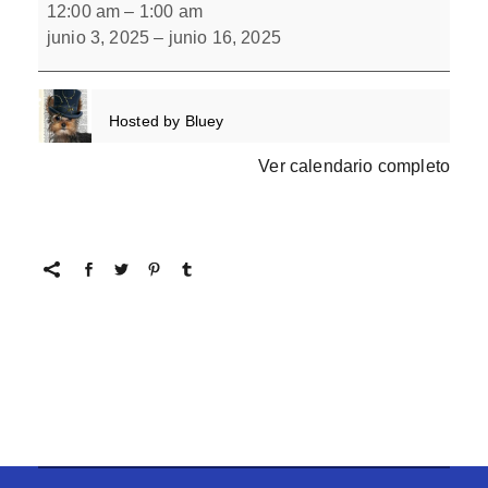
escondidos
12:00 am
–
1:00 am
9
junio 3, 2025
–
junio 16, 2025
Hosted by
Bluey
Ver calendario completo