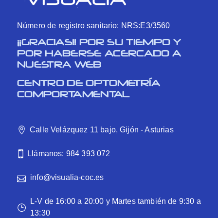
Número de registro sanitario: NRS:E3/3560
¡¡GRACIAS!! POR SU TIEMPO Y
POR HABERSE ACERCADO A
NUESTRA WEB
CENTRO DE OPTOMETRÍA
COMPORTAMENTAL
Calle Velázquez 11 bajo, Gijón - Asturias
Llámanos: 984 393 072
info@visualia-coc.es
L-V de 16:00 a 20:00 y Martes también de 9:30 a
13:30