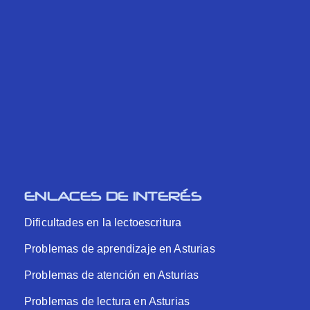
ENLACES DE INTERÉS
Dificultades en la lectoescritura
Problemas de aprendizaje en Asturias
Problemas de atención en Asturias
Problemas de lectura en Asturias