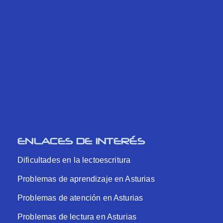
ENLACES DE INTERÉS
Dificultades en la lectoescritura
Problemas de aprendizaje en Asturias
Problemas de atención en Asturias
Problemas de lectura en Asturias