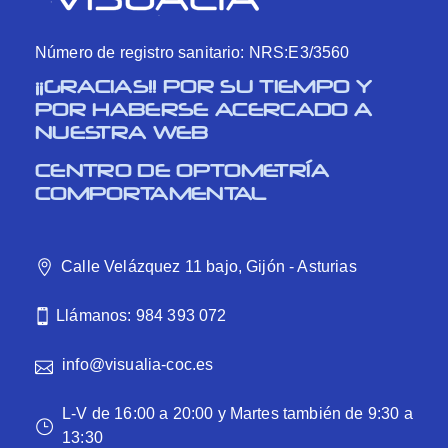
Número de registro sanitario: NRS:E3/3560
¡¡GRACIAS!! POR SU TIEMPO Y
POR HABERSE ACERCADO A
NUESTRA WEB
CENTRO DE OPTOMETRÍA
COMPORTAMENTAL
Calle Velázquez 11 bajo, Gijón - Asturias
Llámanos: 984 393 072
info@visualia-coc.es
L-V de 16:00 a 20:00 y Martes también de 9:30 a
13:30