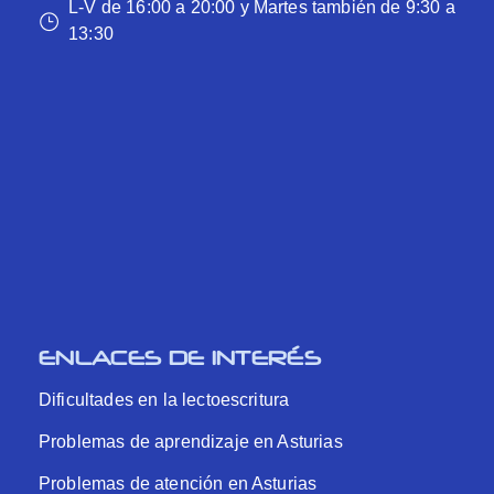
L-V de 16:00 a 20:00 y Martes también de 9:30 a
13:30
ENLACES DE INTERÉS
Dificultades en la lectoescritura
Problemas de aprendizaje en Asturias
Problemas de atención en Asturias