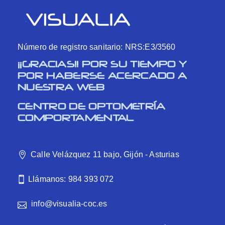
Número de registro sanitario: NRS:E3/3560
¡¡GRACIAS!! POR SU TIEMPO Y
POR HABERSE ACERCADO A
NUESTRA WEB
CENTRO DE OPTOMETRÍA
COMPORTAMENTAL
Calle Velázquez 11 bajo, Gijón - Asturias
Llámanos: 984 393 072
info@visualia-coc.es