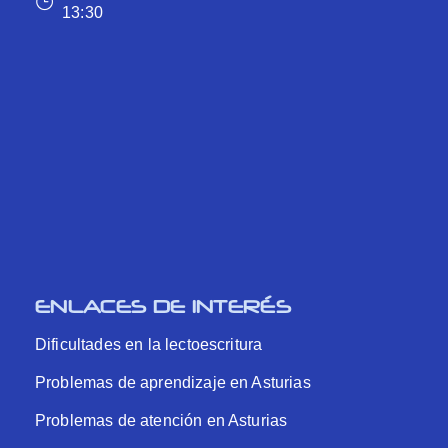
13:30
ENLACES DE INTERÉS
Dificultades en la lectoescritura
Problemas de aprendizaje en Asturias
Problemas de atención en Asturias