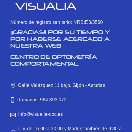
Número de registro sanitario: NRS:E3/3560
¡¡GRACIAS!! POR SU TIEMPO Y
POR HABERSE ACERCADO A
NUESTRA WEB
CENTRO DE OPTOMETRÍA
COMPORTAMENTAL
Calle Velázquez 11 bajo, Gijón - Asturias
Llámanos: 984 393 072
info@visualia-coc.es
L-V de 16:00 a 20:00 y Martes también de 9:30 a