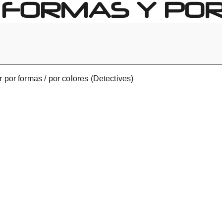
 FORMAS Y POR
 por formas / por colores​ (Detectives)