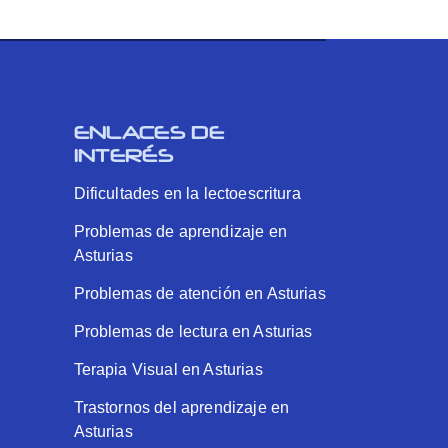
ENLACES DE
INTERÉS
Dificultades en la lectoescritura
Problemas de aprendizaje en
Asturias
Problemas de atención en Asturias
Problemas de lectura en Asturias
Terapia Visual en Asturias
Trastornos del aprendizaje en
Asturias