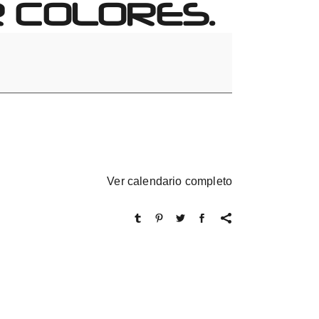
 COLORES.
Ver calendario completo