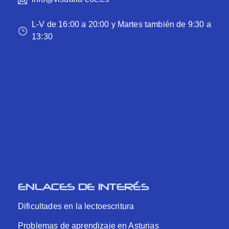
L-V de 16:00 a 20:00 y Martes también de 9:30 a
13:30
ENLACES DE INTERÉS
Dificultades en la lectoescritura
Problemas de aprendizaje en Asturias