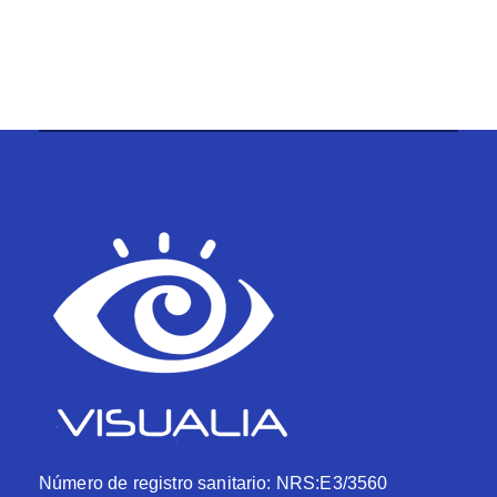
Número de registro sanitario: NRS:E3/3560