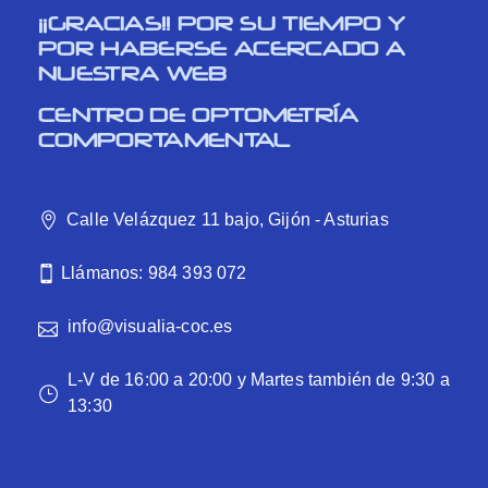
¡¡GRACIAS!! POR SU TIEMPO Y
POR HABERSE ACERCADO A
NUESTRA WEB
CENTRO DE OPTOMETRÍA
COMPORTAMENTAL
Calle Velázquez 11 bajo, Gijón - Asturias
Llámanos: 984 393 072
info@visualia-coc.es
L-V de 16:00 a 20:00 y Martes también de 9:30 a
13:30