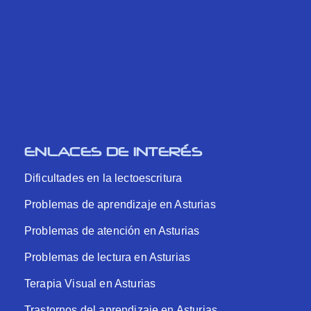
ENLACES DE INTERÉS
Dificultades en la lectoescritura
Problemas de aprendizaje en Asturias
Problemas de atención en Asturias
Problemas de lectura en Asturias
Terapia Visual en Asturias
Trastornos del aprendizaje en Asturias