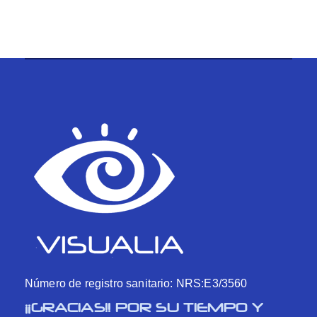
Número de registro sanitario: NRS:E3/3560
¡¡GRACIAS!! POR SU TIEMPO Y