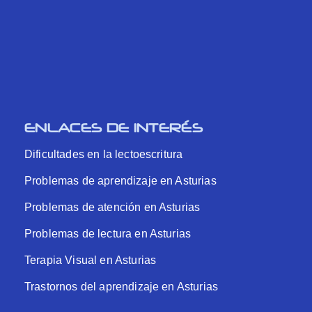
ENLACES DE INTERÉS
Dificultades en la lectoescritura
Problemas de aprendizaje en Asturias
Problemas de atención en Asturias
Problemas de lectura en Asturias
Terapia Visual en Asturias
Trastornos del aprendizaje en Asturias