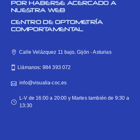
POR HABERSE ACERCADO A
NUESTRA WEB
CENTRO DE OPTOMETRÍA
COMPORTAMENTAL
Calle Velázquez 11 bajo, Gijón - Asturias
Llámanos: 984 393 072
info@visualia-coc.es
L-V de 16:00 a 20:00 y Martes también de 9:30 a
13:30