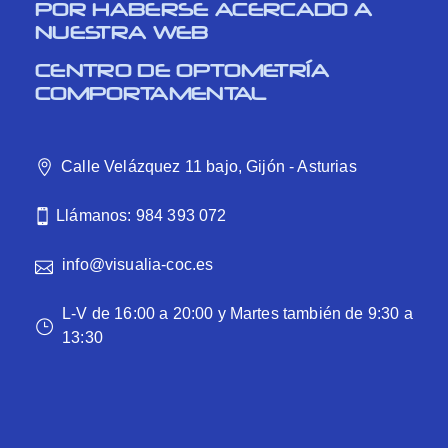
POR HABERSE ACERCADO A
NUESTRA WEB
CENTRO DE OPTOMETRÍA
COMPORTAMENTAL
Calle Velázquez 11 bajo, Gijón - Asturias
Llámanos: 984 393 072
info@visualia-coc.es
L-V de 16:00 a 20:00 y Martes también de 9:30 a
13:30