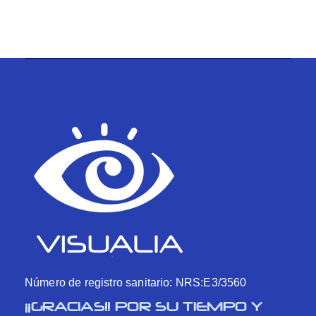
Número de registro sanitario: NRS:E3/3560
¡¡GRACIAS!! POR SU TIEMPO Y