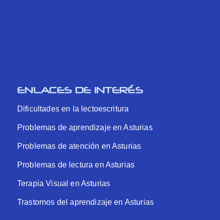
ENLACES DE INTERÉS
Dificultades en la lectoescritura
Problemas de aprendizaje en Asturias
Problemas de atención en Asturias
Problemas de lectura en Asturias
Terapia Visual en Asturias
Trastornos del aprendizaje en Asturias