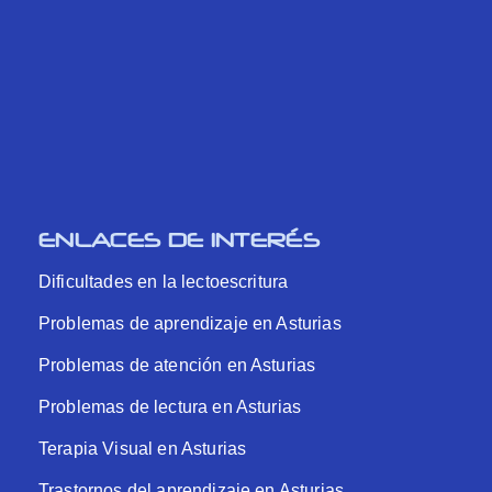
ENLACES DE INTERÉS
Dificultades en la lectoescritura
Problemas de aprendizaje en Asturias
Problemas de atención en Asturias
Problemas de lectura en Asturias
Terapia Visual en Asturias
Trastornos del aprendizaje en Asturias