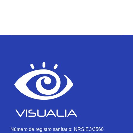
Número de registro sanitario: NRS:E3/3560