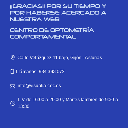
¡¡GRACIAS!! POR SU TIEMPO Y
POR HABERSE ACERCADO A
NUESTRA WEB
CENTRO DE OPTOMETRÍA
COMPORTAMENTAL
Calle Velázquez 11 bajo, Gijón - Asturias
Llámanos: 984 393 072
info@visualia-coc.es
L-V de 16:00 a 20:00 y Martes también de 9:30 a
13:30