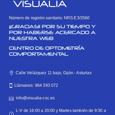
Número de registro sanitario: NRS:E3/3560
¡¡GRACIAS!! POR SU TIEMPO Y
POR HABERSE ACERCADO A
NUESTRA WEB
CENTRO DE OPTOMETRÍA
COMPORTAMENTAL
Calle Velázquez 11 bajo, Gijón - Asturias
Llámanos: 984 393 072
info@visualia-coc.es
L-V de 16:00 a 20:00 y Martes también de 9:30 a