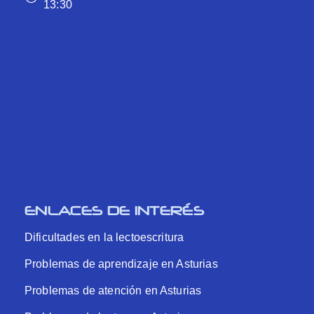
13:30
ENLACES DE INTERÉS
Dificultades en la lectoescritura
Problemas de aprendizaje en Asturias
Problemas de atención en Asturias