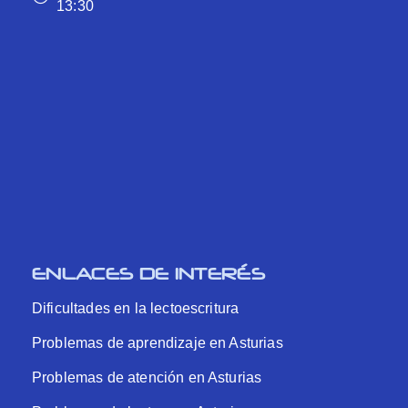
13:30
ENLACES DE INTERÉS
Dificultades en la lectoescritura
Problemas de aprendizaje en Asturias
Problemas de atención en Asturias