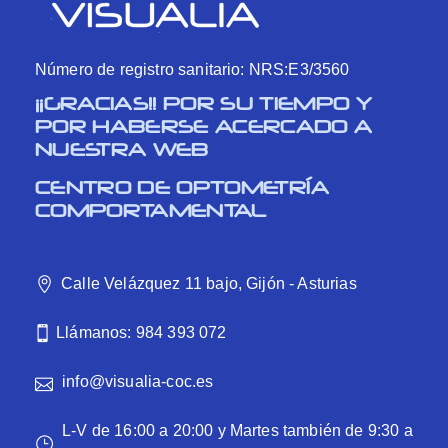
Número de registro sanitario: NRS:E3/3560
¡¡GRACIAS!! POR SU TIEMPO Y
POR HABERSE ACERCADO A
NUESTRA WEB
CENTRO DE OPTOMETRÍA
COMPORTAMENTAL
Calle Velázquez 11 bajo, Gijón - Asturias
Llámanos: 984 393 072
info@visualia-coc.es
L-V de 16:00 a 20:00 y Martes también de 9:30 a