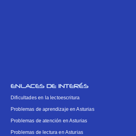
ENLACES DE INTERÉS
Dificultades en la lectoescritura
Problemas de aprendizaje en Asturias
Problemas de atención en Asturias
Problemas de lectura en Asturias