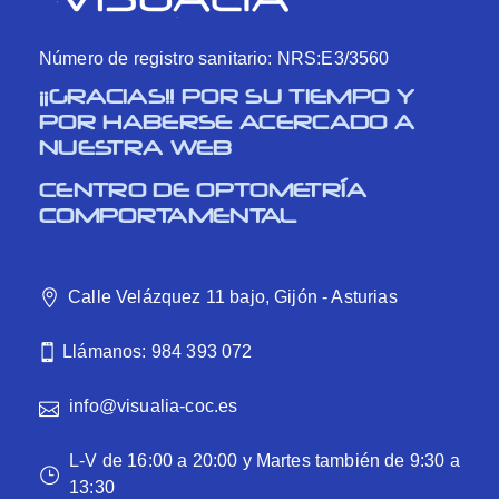
Número de registro sanitario: NRS:E3/3560
¡¡GRACIAS!! POR SU TIEMPO Y
POR HABERSE ACERCADO A
NUESTRA WEB
CENTRO DE OPTOMETRÍA
COMPORTAMENTAL
Calle Velázquez 11 bajo, Gijón - Asturias
Llámanos: 984 393 072
info@visualia-coc.es
L-V de 16:00 a 20:00 y Martes también de 9:30 a
13:30