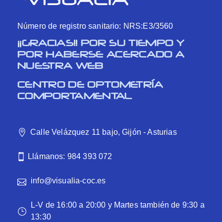
Número de registro sanitario: NRS:E3/3560
¡¡GRACIAS!! POR SU TIEMPO Y
POR HABERSE ACERCADO A
NUESTRA WEB
CENTRO DE OPTOMETRÍA
COMPORTAMENTAL
Calle Velázquez 11 bajo, Gijón - Asturias
Llámanos: 984 393 072
info@visualia-coc.es
L-V de 16:00 a 20:00 y Martes también de 9:30 a
13:30