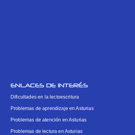
ENLACES DE INTERÉS
Dificultades en la lectoescritura
Problemas de aprendizaje en Asturias
Problemas de atención en Asturias
Problemas de lectura en Asturias