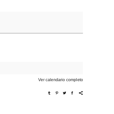
Ver calendario completo