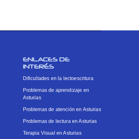
ENLACES DE
INTERÉS
Dificultades en la lectoescritura
Problemas de aprendizaje en
Asturias
Problemas de atención en Asturias
Problemas de lectura en Asturias
Terapia Visual en Asturias