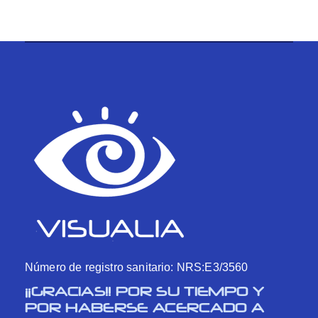
Número de registro sanitario: NRS:E3/3560
¡¡GRACIAS!! POR SU TIEMPO Y
POR HABERSE ACERCADO A