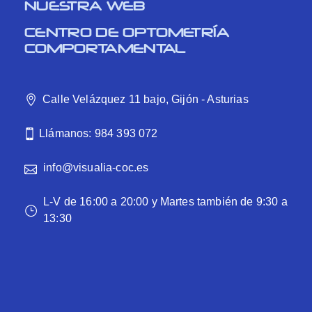
NUESTRA WEB
CENTRO DE OPTOMETRÍA
COMPORTAMENTAL
Calle Velázquez 11 bajo, Gijón - Asturias
Llámanos: 984 393 072
info@visualia-coc.es
L-V de 16:00 a 20:00 y Martes también de 9:30 a
13:30