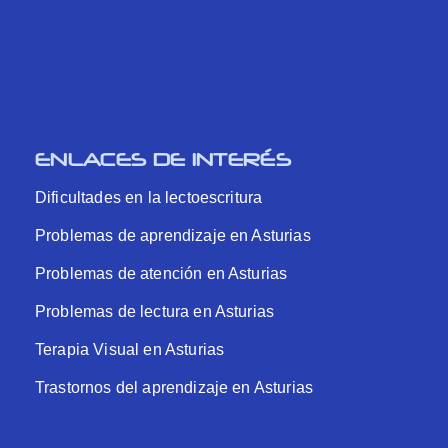
ENLACES DE INTERÉS
Dificultades en la lectoescritura
Problemas de aprendizaje en Asturias
Problemas de atención en Asturias
Problemas de lectura en Asturias
Terapia Visual en Asturias
Trastornos del aprendizaje en Asturias